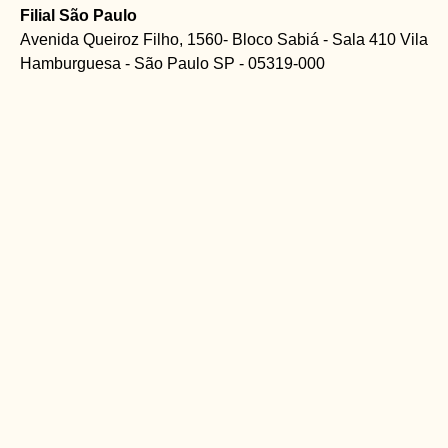
Filial São Paulo
Avenida Queiroz Filho, 1560- Bloco Sabiá - Sala 410 Vila
Hamburguesa - São Paulo SP - 05319-000