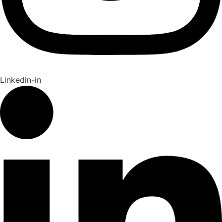
Linkedin-in