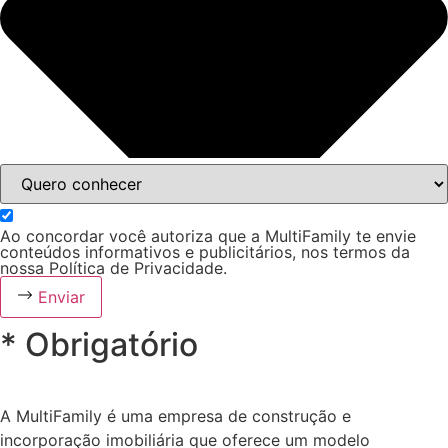
Ao concordar você autoriza que a MultiFamily te envie
conteúdos informativos e publicitários, nos termos da
nossa Política de Privacidade.
Enviar
* Obrigatório
A MultiFamily é uma empresa de construção e
incorporação imobiliária que oferece um modelo