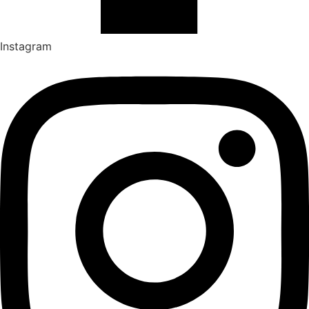
Instagram