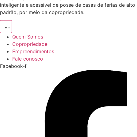
inteligente e acessível de posse de casas de férias de alto
padrão, por meio da copropriedade.
Quem Somos
Copropriedade
Empreendimentos
Fale conosco
Facebook-f