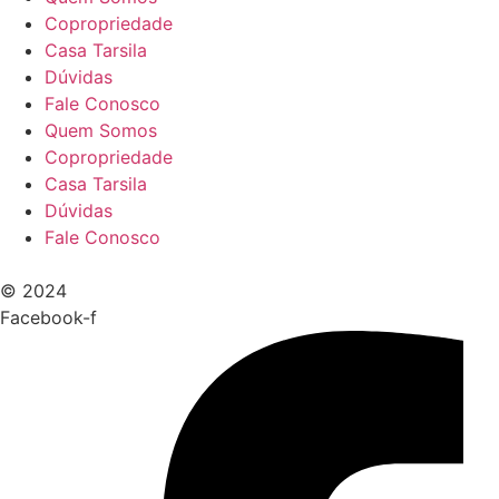
Copropriedade
Casa Tarsila
Dúvidas
Fale Conosco
Quem Somos
Copropriedade
Casa Tarsila
Dúvidas
Fale Conosco
© 2024
Facebook-f