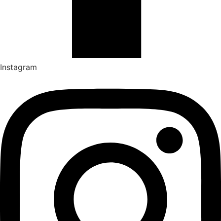
Instagram