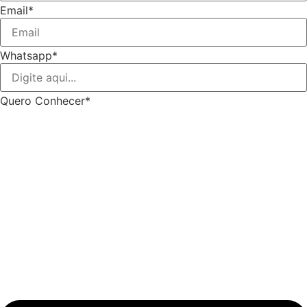
Email*
Whatsapp*
Quero Conhecer*