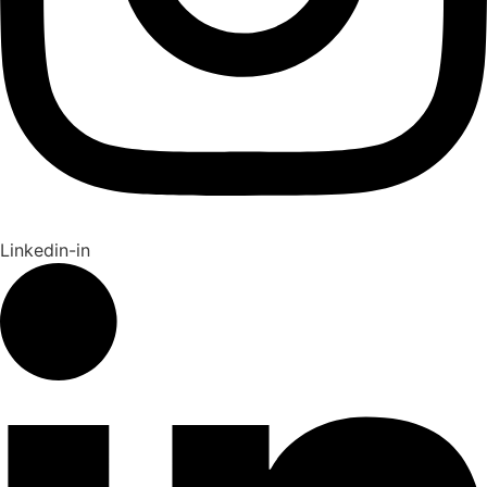
Linkedin-in