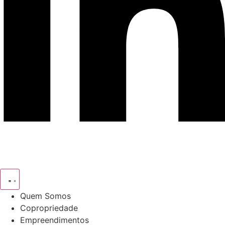
Quem Somos
Copropriedade
Empreendimentos