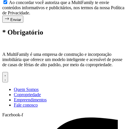
Ao concordar você autoriza que a MultiFamily te envie
conteúdos informativos e publicitários, nos termos da nossa Política
de Privacidade.
Enviar
* Obrigatório
A MultiFamily é uma empresa de construção e incorporação
imobiliária que oferece um modelo inteligente e acessível de posse
de casas de férias de alto padrão, por meio da copropriedade.
Quem Somos
Copropriedade
Empreendimentos
Fale conosco
Facebook-f