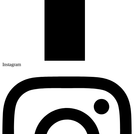
Instagram