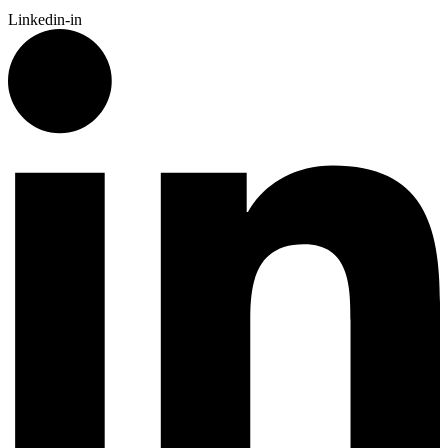
Linkedin-in