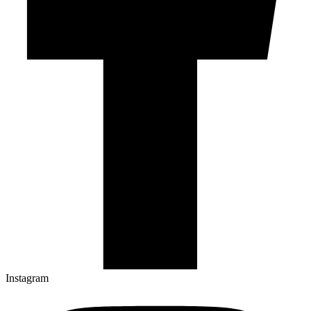
Instagram