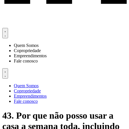
Quem Somos
Copropriedade
Empreendimentos
Fale conosco
Quem Somos
Copropriedade
Empreendimentos
Fale conosco
43. Por que não posso usar a
casa a semana toda, incluindo