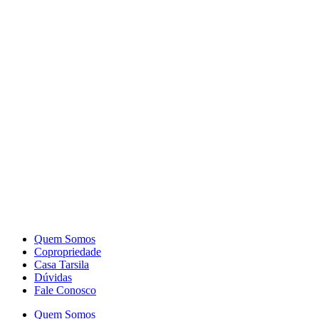
Quem Somos
Copropriedade
Casa Tarsila
Dúvidas
Fale Conosco
Quem Somos