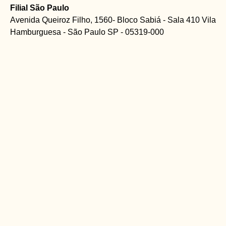
Filial São Paulo
Avenida Queiroz Filho, 1560- Bloco Sabiá - Sala 410 Vila
Hamburguesa - São Paulo SP - 05319-000