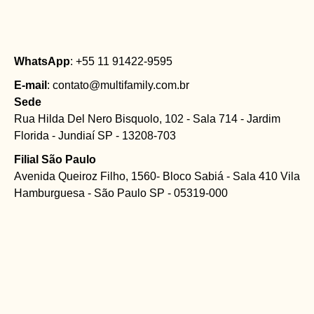
WhatsApp
: +55 11 91422-9595
E-mail
: contato@multifamily.com.br
Sede
Rua Hilda Del Nero Bisquolo, 102 - Sala 714 - Jardim
Florida - Jundiaí SP - 13208-703
Filial São Paulo
Avenida Queiroz Filho, 1560- Bloco Sabiá - Sala 410 Vila
Hamburguesa - São Paulo SP - 05319-000