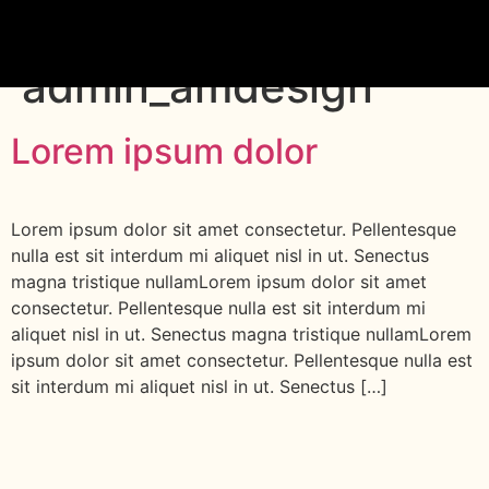
Autor:
admin_amdesign
Lorem ipsum dolor
Lorem ipsum dolor sit amet consectetur. Pellentesque
nulla est sit interdum mi aliquet nisl in ut. Senectus
magna tristique nullamLorem ipsum dolor sit amet
consectetur. Pellentesque nulla est sit interdum mi
aliquet nisl in ut. Senectus magna tristique nullamLorem
ipsum dolor sit amet consectetur. Pellentesque nulla est
sit interdum mi aliquet nisl in ut. Senectus […]